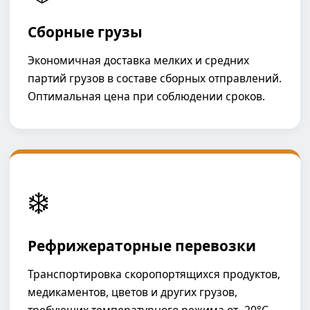
Сборные грузы
Экономичная доставка мелких и средних
партий грузов в составе сборных отправлений.
Оптимальная цена при соблюдении сроков.
❄️
Рефрижераторные перевозки
Транспортировка скоропортящихся продуктов,
медикаментов, цветов и других грузов,