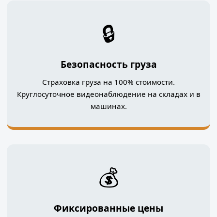
🔒
Безопасность груза
Страховка груза на 100% стоимости.
Круглосуточное видеонаблюдение на складах и в
машинах.
💰
Фиксированные цены