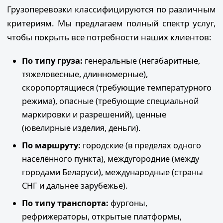
Грузоперевозки классифицируются по различным
критериям. Мы предлагаем полный спектр услуг,
чтобы покрыть все потребности наших клиентов:
По типу груза:
генеральные (негабаритные,
тяжеловесные, длинномерные),
скоропортящиеся (требующие температурного
режима), опасные (требующие специальной
маркировки и разрешений), ценные
(ювелирные изделия, деньги).
По маршруту:
городские (в пределах одного
населённого пункта), междугородние (между
городами Беларуси), международные (страны
СНГ и дальнее зарубежье).
По типу транспорта:
фургоны,
рефрижераторы, открытые платформы,