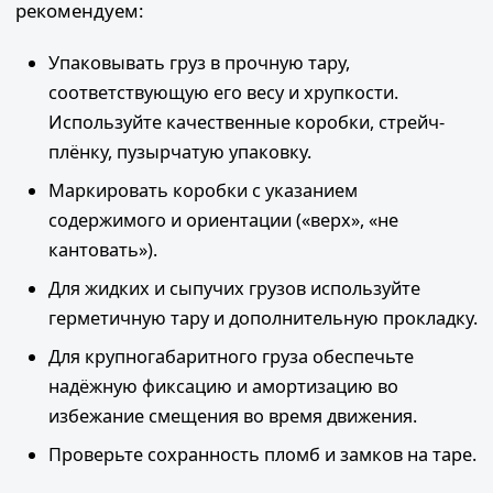
рекомендуем:
Упаковывать груз в прочную тару,
соответствующую его весу и хрупкости.
Используйте качественные коробки, стрейч-
плёнку, пузырчатую упаковку.
Маркировать коробки с указанием
содержимого и ориентации («верх», «не
кантовать»).
Для жидких и сыпучих грузов используйте
герметичную тару и дополнительную прокладку.
Для крупногабаритного груза обеспечьте
надёжную фиксацию и амортизацию во
избежание смещения во время движения.
Проверьте сохранность пломб и замков на таре.