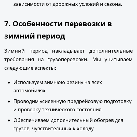
зависимости от дорожных условий и сезона.
7. Особенности перевозки в
зимний период
Зимний период накладывает дополнительные
требования на грузоперевозки. Мы учитываем
следующие аспекты:
Используем зимнюю резину на всех
автомобилях.
Проводим усиленную предрейсовую подготовку
и проверку технического состояния.
Обеспечиваем дополнительный обогрев для
грузов, чувствительных к холоду.