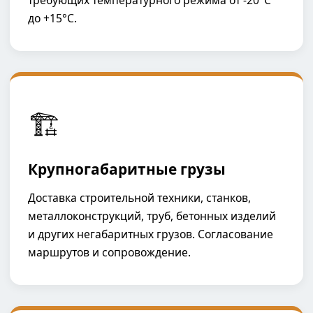
требующих температурного режима от -20°C
до +15°C.
🏗️
Крупногабаритные грузы
Доставка строительной техники, станков,
металлоконструкций, труб, бетонных изделий
и других негабаритных грузов. Согласование
маршрутов и сопровождение.