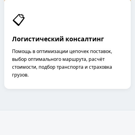
📋
Логистический консалтинг
Помощь в оптимизации цепочек поставок,
выбор оптимального маршрута, расчёт
стоимости, подбор транспорта и страховка
грузов.