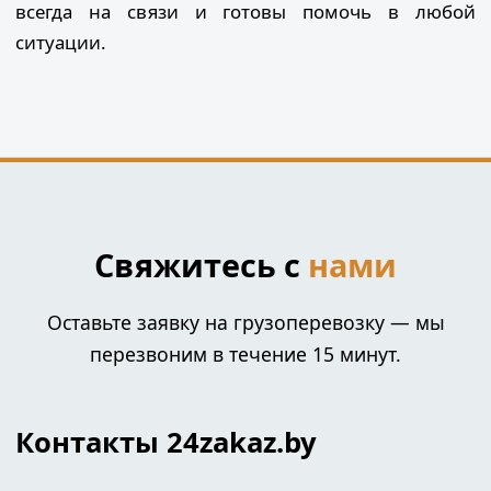
всегда на связи и готовы помочь в любой
ситуации.
Свяжитесь с
нами
Оставьте заявку на грузоперевозку — мы
перезвоним в течение 15 минут.
Контакты 24zakaz.by