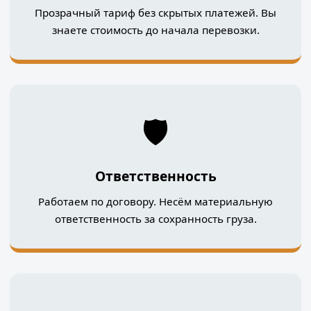
Прозрачный тариф без скрытых платежей. Вы
знаете стоимость до начала перевозки.
🛡️
Ответственность
Работаем по договору. Несём материальную
ответственность за сохранность груза.