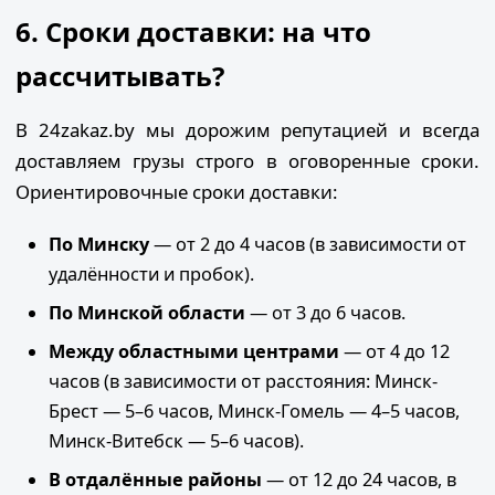
6. Сроки доставки: на что
рассчитывать?
В 24zakaz.by мы дорожим репутацией и всегда
доставляем грузы строго в оговоренные сроки.
Ориентировочные сроки доставки:
По Минску
— от 2 до 4 часов (в зависимости от
удалённости и пробок).
По Минской области
— от 3 до 6 часов.
Между областными центрами
— от 4 до 12
часов (в зависимости от расстояния: Минск-
Брест — 5–6 часов, Минск-Гомель — 4–5 часов,
Минск-Витебск — 5–6 часов).
В отдалённые районы
— от 12 до 24 часов, в