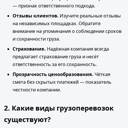
— признак ответственного подхода.
Отзывы клиентов.
Изучите реальные отзывы
на независимых площадках. Обратите
внимание на упоминания о соблюдении сроков
и сохранности груза.
Страхование.
Надёжная компания всегда
предлагает страхование груза и несёт
ответственность за его сохранность.
Прозрачность ценообразования.
Чёткая
смета без скрытых платежей — показатель
честности компании.
2. Какие виды грузоперевозок
существуют?