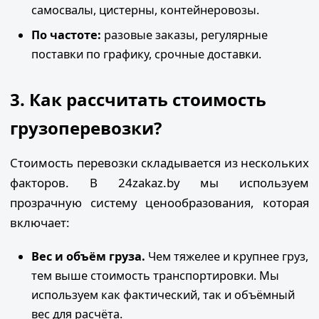
самосвалы, цистерны, контейнеровозы.
По частоте:
разовые заказы, регулярные
поставки по графику, срочные доставки.
3. Как рассчитать стоимость
грузоперевозки?
Стоимость перевозки складывается из нескольких
факторов. В 24zakaz.by мы используем
прозрачную систему ценообразования, которая
включает:
Вес и объём груза.
Чем тяжелее и крупнее груз,
тем выше стоимость транспортировки. Мы
используем как фактический, так и объёмный
вес для расчёта.