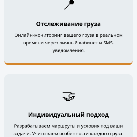
📍
Отслеживание груза
Онлайн-мониторинг вашего груза в реальном
времени через личный кабинет и SMS-
уведомления.
🤝
Индивидуальный подход
Разрабатываем маршруты и условия под ваши
задачи. Учитываем особенности каждого груза.