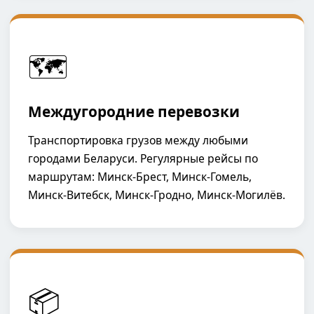
🗺️
Междугородние перевозки
Транспортировка грузов между любыми
городами Беларуси. Регулярные рейсы по
маршрутам: Минск-Брест, Минск-Гомель,
Минск-Витебск, Минск-Гродно, Минск-Могилёв.
📦