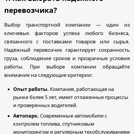
перевозчика?
Выбор транспортной компании — один из
ключевых факторов успеха любого бизнеса,
связанного с поставками товаров или сырья.
Надёжный перевозчик гарантирует сохранность
груза, соблюдение сроков и прозрачные условия
работы. При выборе компании обращайте
внимание на следующие критерии:
Опыт работы.
Компания, работающая на
рынке более 5 лет, имеет отлаженные процессы
и проверенных водителей.
Автопарк.
Современные автомобили с
контролем топлива, спутниковым
мониторингом и регулярным техобслуживанием