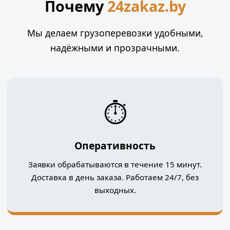
Почему
24zakaz.by
Мы делаем грузоперевозки удобными,
надёжными и прозрачными.
⏱️
Оперативность
Заявки обрабатываются в течение 15 минут.
Доставка в день заказа. Работаем 24/7, без
выходных.