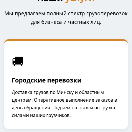
Мы предлагаем полный спектр грузоперевозок
для бизнеса и частных лиц.
🚚
Городские перевозки
Доставка грузов по Минску и областным
центрам. Оперативное выполнение заказов в
день обращения. Подъём на этаж и выгрузка
силами наших грузчиков.