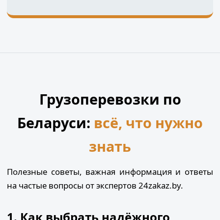
Грузоперевозки по
Беларуси:
всё, что нужно
знать
Полезные советы, важная информация и ответы
на частые вопросы от экспертов 24zakaz.by.
1. Как выбрать надёжного