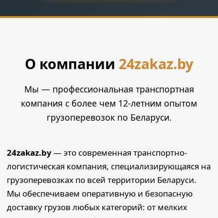
О компании
24zakaz.by
Мы — профессиональная транспортная
компания с более чем 12-летним опытом
грузоперевозок по Беларуси.
24zakaz.by
— это современная транспортно-
логистическая компания, специализирующаяся на
грузоперевозках по всей территории Беларуси.
Мы обеспечиваем оперативную и безопасную
доставку грузов любых категорий: от мелких