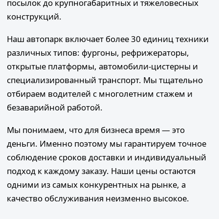
посылок до крупногабаритных и тяжеловесных
конструкций.
Наш автопарк включает более 30 единиц техники
различных типов: фургоны, рефрижераторы,
открытые платформы, автомобили-цистерны и
специализированный транспорт. Мы тщательно
отбираем водителей с многолетним стажем и
безаварийной работой.
Мы понимаем, что для бизнеса время — это
деньги. Именно поэтому мы гарантируем точное
соблюдение сроков доставки и индивидуальный
подход к каждому заказу. Наши цены остаются
одними из самых конкурентных на рынке, а
качество обслуживания неизменно высокое.