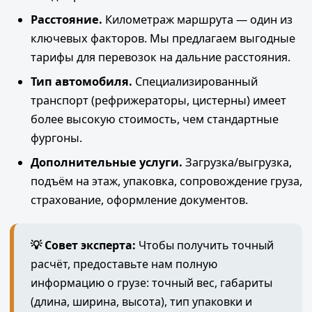
Расстояние.
Километраж маршрута — один из
ключевых факторов. Мы предлагаем выгодные
тарифы для перевозок на дальние расстояния.
Тип автомобиля.
Специализированный
транспорт (рефрижераторы, цистерны) имеет
более высокую стоимость, чем стандартные
фургоны.
Дополнительные услуги.
Загрузка/выгрузка,
подъём на этаж, упаковка, сопровождение груза,
страхование, оформление документов.
💡 Совет эксперта:
Чтобы получить точный
расчёт, предоставьте нам полную
информацию о грузе: точный вес, габариты
(длина, ширина, высота), тип упаковки и