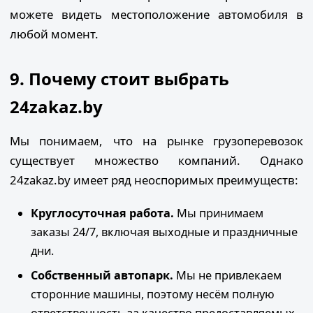
можете видеть местоположение автомобиля в
любой момент.
9. Почему стоит выбрать
24zakaz.by
Мы понимаем, что на рынке грузоперевозок
существует множество компаний. Однако
24zakaz.by имеет ряд неоспоримых преимуществ:
Круглосуточная работа.
Мы принимаем
заказы 24/7, включая выходные и праздничные
дни.
Собственный автопарк.
Мы не привлекаем
сторонние машины, поэтому несём полную