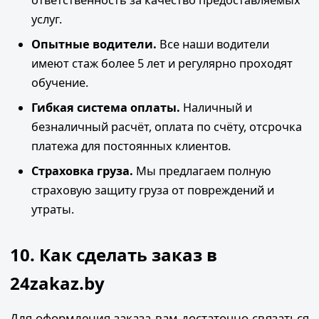
ответственность за качество предоставляемых
услуг.
Опытные водители.
Все наши водители
имеют стаж более 5 лет и регулярно проходят
обучение.
Гибкая система оплаты.
Наличный и
безналичный расчёт, оплата по счёту, отсрочка
платежа для постоянных клиентов.
Страховка груза.
Мы предлагаем полную
страховую защиту груза от повреждений и
утраты.
10. Как сделать заказ в
24zakaz.by
Для оформления заказа вам достаточно связаться