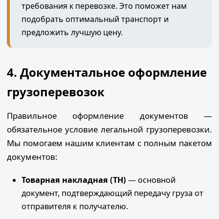
требования к перевозке. Это поможет нам
подобрать оптимальный транспорт и
предложить лучшую цену.
4. Документальное оформление
грузоперевозок
Правильное оформление документов —
обязательное условие легальной грузоперевозки.
Мы помогаем нашим клиентам с полным пакетом
документов:
Товарная накладная (ТН)
— основной
документ, подтверждающий передачу груза от
отправителя к получателю.