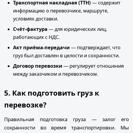
Транспортная накладная (ТТН)
— содержит
информацию о перевозчике, маршруте,
условиях доставки.
Счёт-фактура
— для юридических лиц,
работающих с НДС.
Акт приёма-передачи
— подтверждает, что
груз был доставлен в целости и сохранности.
Договор перевозки
— регулирует отношения
между заказчиком и перевозчиком.
5. Как подготовить груз к
перевозке?
Правильная подготовка груза — залог его
сохранности во время транспортировки. Мы