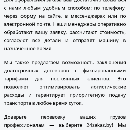
с нами любым удобным способом: по телефону,
через форму на сайте, в мессенджерах или по
электронной почте. Наши менеджеры оперативно
обработают вашу заявку, рассчитают стоимость,
согласуют все детали и отправят машину в
назначенное время.
Мы также предлагаем возможность заключения
долгосрочных договоров с фиксированными
тарифами для постоянных клиентов. Это
позволяет оптимизировать логистические
расходы и гарантирует приоритетную подачу
транспорта в любое время суток.
Доверьте перевозку ваших грузов
профессионалам — выберите 24zakaz.by! Мы