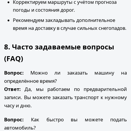
Корректируем маршруты с учётом прогноза
погоды и состояния дорог.
Рекомендуем закладывать дополнительное
время на доставку в случае сильных снегопадов.
8. Часто задаваемые вопросы
(FAQ)
Вопрос:
Можно ли заказать машину на
определённое время?
Ответ:
Да, мы работаем по предварительной
записи. Вы можете заказать транспорт к нужному
часу и дню.
Вопрос:
Как быстро вы можете подать
автомобиль?