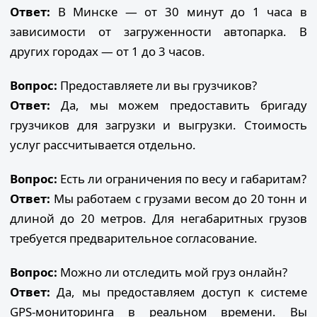
Ответ:
В Минске — от 30 минут до 1 часа в
зависимости от загруженности автопарка. В
других городах — от 1 до 3 часов.
Вопрос:
Предоставляете ли вы грузчиков?
Ответ:
Да, мы можем предоставить бригаду
грузчиков для загрузки и выгрузки. Стоимость
услуг рассчитывается отдельно.
Вопрос:
Есть ли ограничения по весу и габаритам?
Ответ:
Мы работаем с грузами весом до 20 тонн и
длиной до 20 метров. Для негабаритных грузов
требуется предварительное согласование.
Вопрос:
Можно ли отследить мой груз онлайн?
Ответ:
Да, мы предоставляем доступ к системе
GPS-мониторинга в реальном времени. Вы